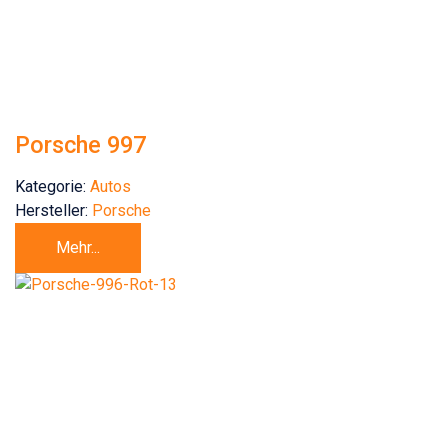
Porsche 997
Kategorie:
Autos
Hersteller:
Porsche
Mehr...