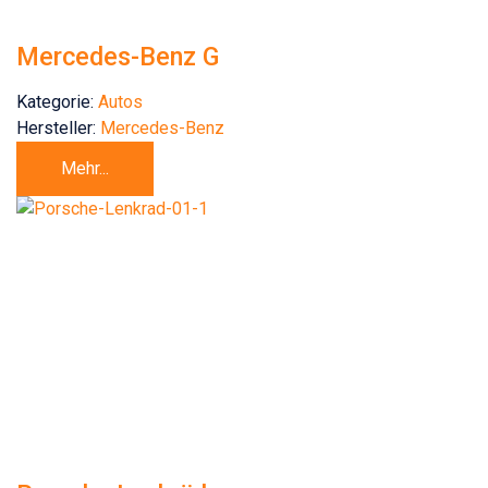
Mercedes-Benz G
Kategorie:
Autos
Hersteller:
Mercedes-Benz
Mehr...