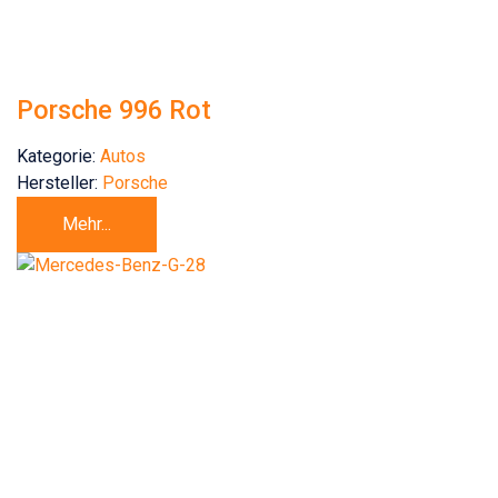
Porsche 996 Rot
Kategorie:
Autos
Hersteller:
Porsche
Mehr...