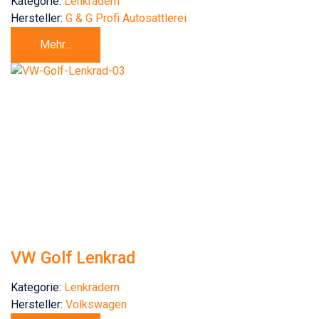
Kategorie:
Lenkrädern
Hersteller:
G & G Profi Autosattlerei
Mehr...
VW Golf Lenkrad
Kategorie:
Lenkrädern
Hersteller:
Volkswagen