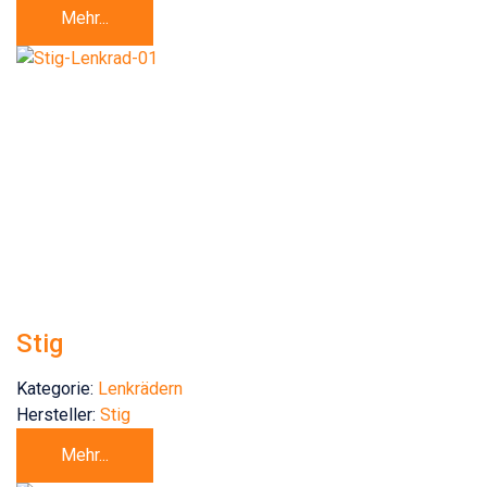
Mehr...
Stig
Kategorie:
Lenkrädern
Hersteller:
Stig
Mehr...