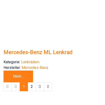
Mercedes-Benz ML Lenkrad
Kategorie:
Lenkrädern
Hersteller:
Mercedes-Benz
Mehr...
1
2