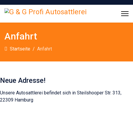
Anfahrt
Startseite
Anfahrt
Neue Adresse!
Unsere Autosattlerei befindet sich in Steilshooper Str. 313,
22309 Hamburg