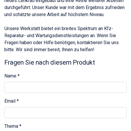
neues Lenkrad eingebaut und eine Reihe weiterer Arbeiten
durchgeführt. Unser Kunde war mit dem Ergebnis zufrieden
und schätzte unsere Arbeit auf höchstem Niveau.
Unsere Werkstatt bietet ein breites Spektrum an Kfz-
Reparatur- und Wartungsdienstleistungen an. Wenn Sie
Fragen haben oder Hilfe benötigen, kontaktieren Sie uns
bitte. Wir sind immer bereit, Ihnen zu helfen!
Fragen Sie nach diesem Produkt
Name
*
Email
*
Thema
*