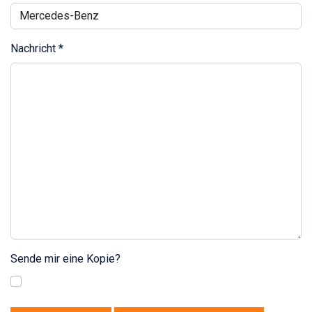
Nachricht
*
Sende mir eine Kopie?