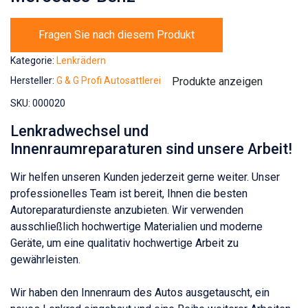
Fragen Sie nach diesem Produkt
Kategorie:
Lenkrädern
Produkte anzeigen
Hersteller:
G & G Profi Autosattlerei
SKU:
000020
Lenkradwechsel und
Innenraumreparaturen sind unsere Arbeit!
Wir helfen unseren Kunden jederzeit gerne weiter. Unser
professionelles Team ist bereit, Ihnen die besten
Autoreparaturdienste anzubieten. Wir verwenden
ausschließlich hochwertige Materialien und moderne
Geräte, um eine qualitativ hochwertige Arbeit zu
gewährleisten.
Wir haben den Innenraum des Autos ausgetauscht, ein