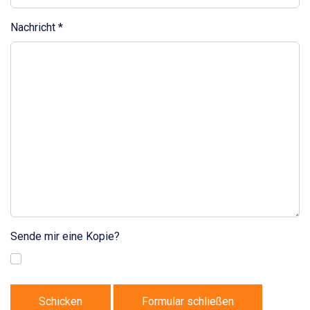
Nachricht
*
Sende mir eine Kopie?
Schicken
Formular schließen