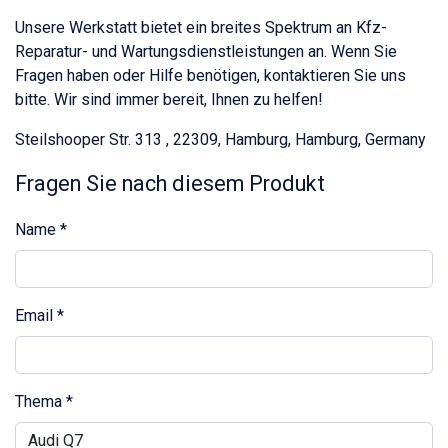
Unsere Werkstatt bietet ein breites Spektrum an Kfz-
Reparatur- und Wartungsdienstleistungen an. Wenn Sie
Fragen haben oder Hilfe benötigen, kontaktieren Sie uns
bitte. Wir sind immer bereit, Ihnen zu helfen!
Steilshooper Str. 313 , 22309, Hamburg, Hamburg, Germany
Fragen Sie nach diesem Produkt
Name
*
Email
*
Thema
*