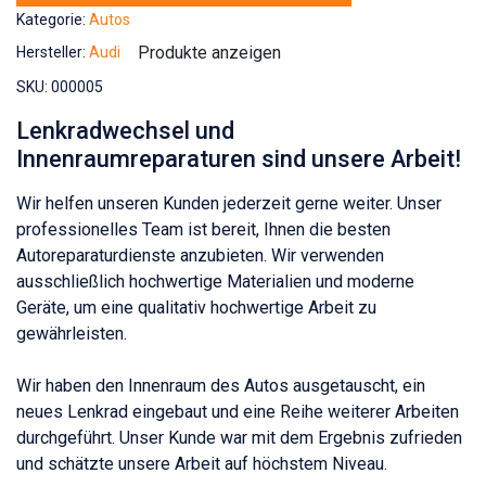
Kategorie:
Autos
Produkte anzeigen
Hersteller:
Audi
SKU:
000005
Lenkradwechsel und
Innenraumreparaturen sind unsere Arbeit!
Wir helfen unseren Kunden jederzeit gerne weiter. Unser
professionelles Team ist bereit, Ihnen die besten
Autoreparaturdienste anzubieten. Wir verwenden
ausschließlich hochwertige Materialien und moderne
Geräte, um eine qualitativ hochwertige Arbeit zu
gewährleisten.
Wir haben den Innenraum des Autos ausgetauscht, ein
neues Lenkrad eingebaut und eine Reihe weiterer Arbeiten
durchgeführt. Unser Kunde war mit dem Ergebnis zufrieden
und schätzte unsere Arbeit auf höchstem Niveau.