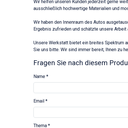
Wir helfen unseren Kunden jederzeit gerne weit
ausschließlich hochwertige Materialien und mod
Wir haben den Innenraum des Autos ausgetausch
Ergebnis zufrieden und schätzte unsere Arbeit
Unsere Werkstatt bietet ein breites Spektrum a
Sie uns bitte. Wir sind immer bereit, Ihnen zu he
Fragen Sie nach diesem Produ
Name
*
Email
*
Thema
*