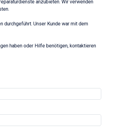
oreparaturdienste anzubieten. Wir verwenden
sten.
en durchgeführt. Unser Kunde war mit dem
gen haben oder Hilfe benötigen, kontaktieren