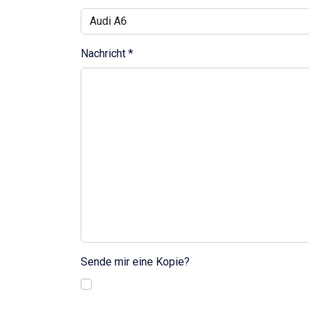
Nachricht
*
Sende mir eine Kopie?