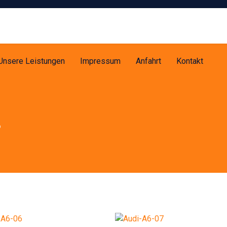
Unsere Leistungen
Impressum
Anfahrt
Kontakt
6