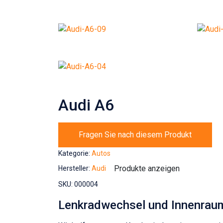
Audi A6
Fragen Sie nach diesem Produkt
Kategorie:
Autos
Produkte anzeigen
Hersteller:
Audi
SKU:
000004
Lenkradwechsel und Innenraumr