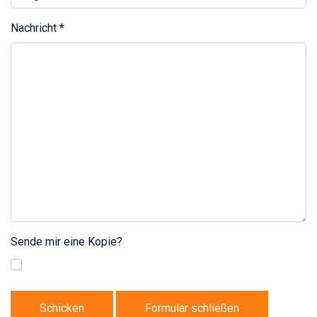
Nachricht
*
Sende mir eine Kopie?
Schicken
Formular schließen