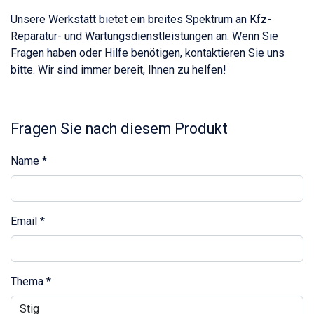
Unsere Werkstatt bietet ein breites Spektrum an Kfz-
Reparatur- und Wartungsdienstleistungen an. Wenn Sie
Fragen haben oder Hilfe benötigen, kontaktieren Sie uns
bitte. Wir sind immer bereit, Ihnen zu helfen!
Fragen Sie nach diesem Produkt
Name
*
Email
*
Thema
*