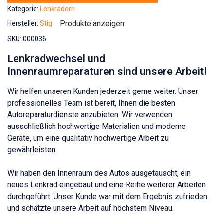
Kategorie:
Lenkrädern
Produkte anzeigen
Hersteller:
Stig
SKU:
000036
Lenkradwechsel und
Innenraumreparaturen sind unsere Arbeit!
Wir helfen unseren Kunden jederzeit gerne weiter. Unser
professionelles Team ist bereit, Ihnen die besten
Autoreparaturdienste anzubieten. Wir verwenden
ausschließlich hochwertige Materialien und moderne
Geräte, um eine qualitativ hochwertige Arbeit zu
gewährleisten.
Wir haben den Innenraum des Autos ausgetauscht, ein
neues Lenkrad eingebaut und eine Reihe weiterer Arbeiten
durchgeführt. Unser Kunde war mit dem Ergebnis zufrieden
und schätzte unsere Arbeit auf höchstem Niveau.