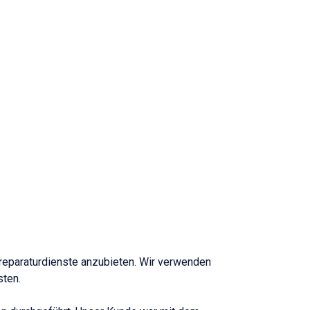
oreparaturdienste anzubieten. Wir verwenden
sten.