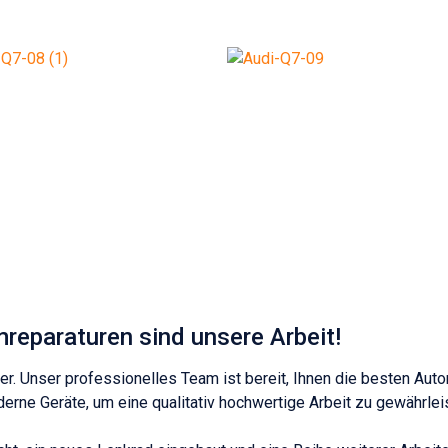
eparaturen sind unsere Arbeit!
er. Unser professionelles Team ist bereit, Ihnen die besten Aut
erne Geräte, um eine qualitativ hochwertige Arbeit zu gewährlei