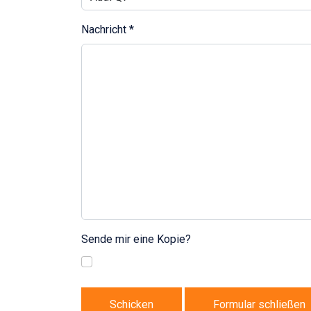
Nachricht
*
Sende mir eine Kopie?
Schicken
Formular schließen