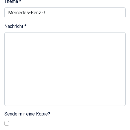
Thema
*
Nachricht
*
Sende mir eine Kopie?