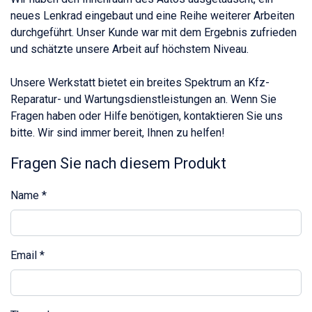
neues Lenkrad eingebaut und eine Reihe weiterer Arbeiten
durchgeführt. Unser Kunde war mit dem Ergebnis zufrieden
und schätzte unsere Arbeit auf höchstem Niveau.
Unsere Werkstatt bietet ein breites Spektrum an Kfz-
Reparatur- und Wartungsdienstleistungen an. Wenn Sie
Fragen haben oder Hilfe benötigen, kontaktieren Sie uns
bitte. Wir sind immer bereit, Ihnen zu helfen!
Fragen Sie nach diesem Produkt
Name
*
Email
*