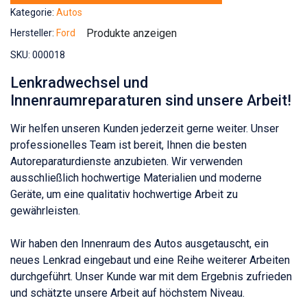
Kategorie:
Autos
Produkte anzeigen
Hersteller:
Ford
SKU:
000018
Lenkradwechsel und
Innenraumreparaturen sind unsere Arbeit!
Wir helfen unseren Kunden jederzeit gerne weiter. Unser
professionelles Team ist bereit, Ihnen die besten
Autoreparaturdienste anzubieten. Wir verwenden
ausschließlich hochwertige Materialien und moderne
Geräte, um eine qualitativ hochwertige Arbeit zu
gewährleisten.
Wir haben den Innenraum des Autos ausgetauscht, ein
neues Lenkrad eingebaut und eine Reihe weiterer Arbeiten
durchgeführt. Unser Kunde war mit dem Ergebnis zufrieden
und schätzte unsere Arbeit auf höchstem Niveau.