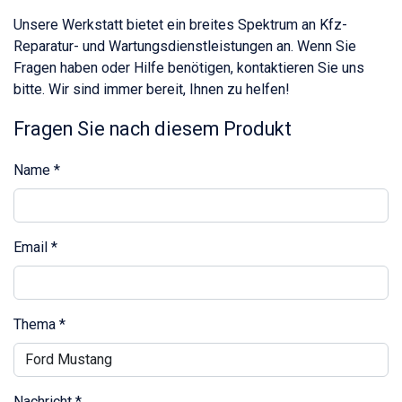
Unsere Werkstatt bietet ein breites Spektrum an Kfz-
Reparatur- und Wartungsdienstleistungen an. Wenn Sie
Fragen haben oder Hilfe benötigen, kontaktieren Sie uns
bitte. Wir sind immer bereit, Ihnen zu helfen!
Fragen Sie nach diesem Produkt
Name
*
Email
*
Thema
*
Nachricht
*