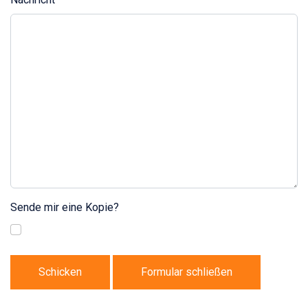
Sende mir eine Kopie?
Schicken
Formular schließen